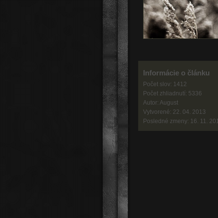
Informácie o článku
Počet slov: 1412
Počet zhliadnutí: 5336
Autor: August
Vytvorené: 22. 04. 2013
Posledné zmeny: 16. 11. 20