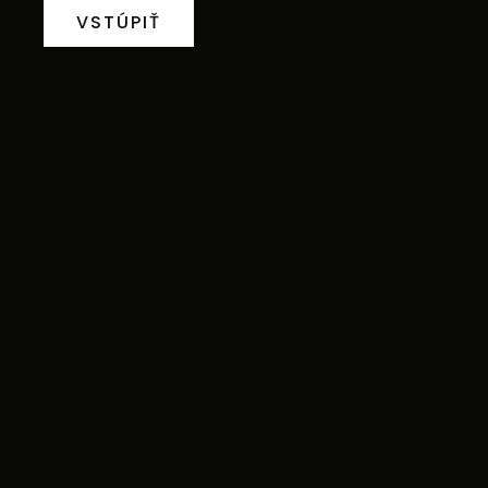
VSTÚPIŤ