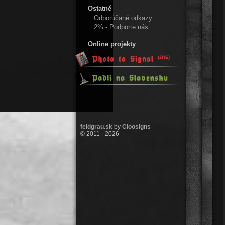
Ostatné
Odporúčané odkazy
2% - Podporte nás
Online projekty
feldgrau.sk
by
Cloosigns
© 2011 - 2026