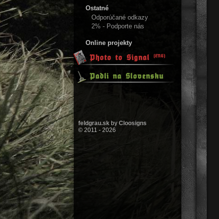
Ostatné
Odporúčané odkazy
2% - Podporte nás
Online projekty
feldgrau.sk
by
Cloosigns
© 2011 - 2026