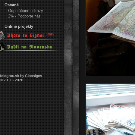
Ostatné
Odporúčané odkazy
2% - Podporte nás
Online projekty
feldgrau.sk
by
Cloosigns
© 2011 - 2026