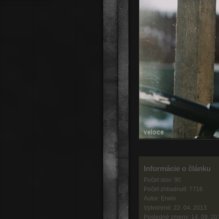
Informácie o článku
Počet slov: 90
Počet zhliadnutí: 7716
Autor: Erwin
Vytvorené: 22. 04. 2013
Posledné zmeny: 14. 09. 20