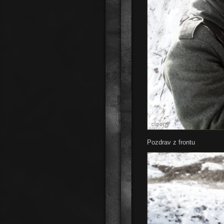
Pozdrav z frontu