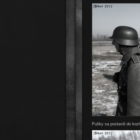
Pušky sa postavili do koz