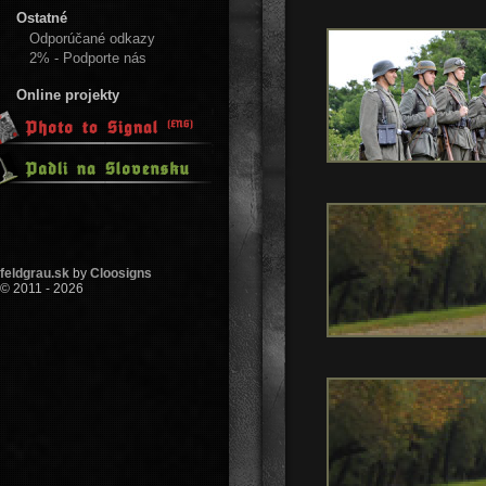
Ostatné
Odporúčané odkazy
2% - Podporte nás
Online projekty
feldgrau.sk
by
Cloosigns
© 2011 - 2026