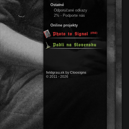
Ostatné
Odporúčané odkazy
2% - Podporte nás
Online projekty
feldgrau.sk
by
Cloosigns
© 2011 - 2026