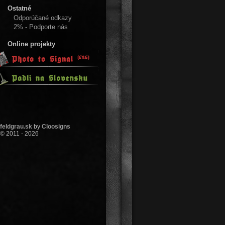
Ostatné
Odporúčané odkazy
2% - Podporte nás
Online projekty
feldgrau.sk
by
Cloosigns
© 2011 - 2026